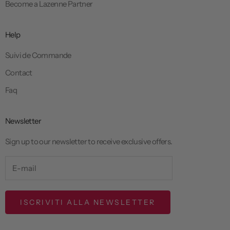
Become a Lazenne Partner
Help
Suivi de Commande
Contact
Faq
Newsletter
Sign up to our newsletter to receive exclusive offers.
ISCRIVITI ALLA NEWSLETTER